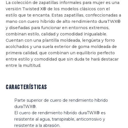
La colección de zapatillas informales para mujer es una
versión Twisted X® de los modelos clásicos con el
estilo que te encanta. Estas zapatillas, confeccionadas a
mano con cuero híbrido de alto rendimiento duraTWX®
y diseñadas para funcionar en entornos extremos,
combinan estilo, calidad y comodidad inigualable.
Cuentan con una plantilla moldeada, lengüeta y forro
acolchados y una suela exterior de goma moldeada de
primera calidad, que combinan un equilibrio perfecto
entre estilo y comodidad que sin duda te hará destacar
entre la multitud.
Características
Parte superior de cuero de rendimiento híbrido
duraTWX®.
El cuero de rendimiento híbrido duraTWX® es
resistente al agua, transpirable, anticorrosivo y
resistente a la abrasión.