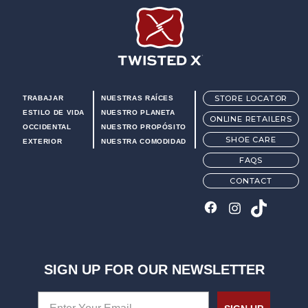
Twisted X Footwear
STORE LOCATOR
TRABAJAR
NUESTRAS RAÍCES
ESTILO DE VIDA
NUESTRO PLANETA
ONLINE RETAILERS
OCCIDENTAL
NUESTRO PROPÓSITO
SHOE CARE
EXTERIOR
NUESTRA COMODIDAD
FAQS
CONTACT
SIGN UP FOR OUR NEWSLETTER