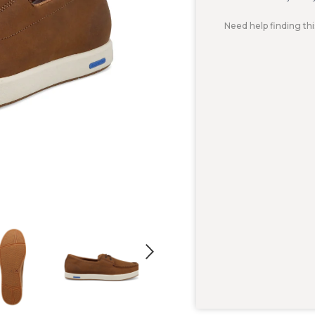
Need help finding thi