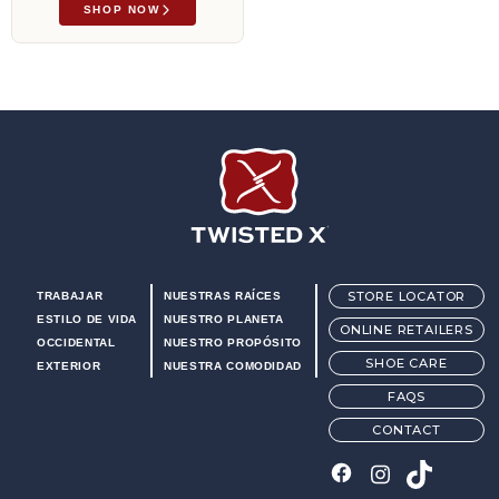
SHOP NOW
Twisted X Footwear
STORE LOCATOR
TRABAJAR
NUESTRAS RAÍCES
ESTILO DE VIDA
NUESTRO PLANETA
ONLINE RETAILERS
OCCIDENTAL
NUESTRO PROPÓSITO
SHOE CARE
EXTERIOR
NUESTRA COMODIDAD
FAQS
CONTACT