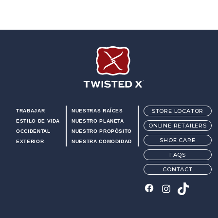
Twisted X Footwear
STORE LOCATOR
TRABAJAR
NUESTRAS RAÍCES
ESTILO DE VIDA
NUESTRO PLANETA
ONLINE RETAILERS
OCCIDENTAL
NUESTRO PROPÓSITO
SHOE CARE
EXTERIOR
NUESTRA COMODIDAD
FAQS
CONTACT