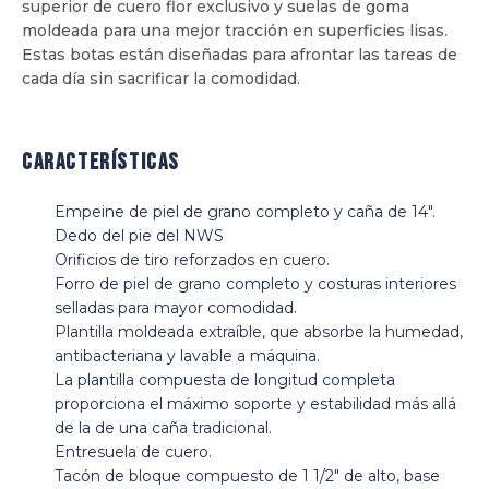
superior de cuero flor exclusivo y suelas de goma
moldeada para una mejor tracción en superficies lisas.
Estas botas están diseñadas para afrontar las tareas de
cada día sin sacrificar la comodidad.
Características
Empeine de piel de grano completo y caña de 14".
Dedo del pie del NWS
Orificios de tiro reforzados en cuero.
Forro de piel de grano completo y costuras interiores
selladas para mayor comodidad.
Plantilla moldeada extraíble, que absorbe la humedad,
antibacteriana y lavable a máquina.
La plantilla compuesta de longitud completa
proporciona el máximo soporte y estabilidad más allá
de la de una caña tradicional.
Entresuela de cuero.
Tacón de bloque compuesto de 1 1/2" de alto, base