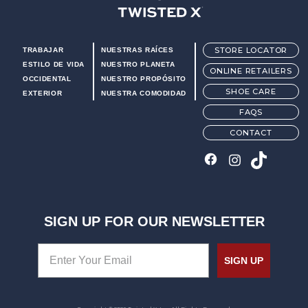
Twisted X Footwear
STORE LOCATOR
TRABAJAR
NUESTRAS RAÍCES
ESTILO DE VIDA
NUESTRO PLANETA
ONLINE RETAILERS
OCCIDENTAL
NUESTRO PROPÓSITO
SHOE CARE
EXTERIOR
NUESTRA COMODIDAD
FAQS
CONTACT
SIGN UP FOR OUR NEWSLETTER
SIGN UP