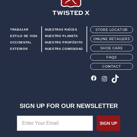
Twisted X Footwear
STORE LOCATOR
TRABAJAR
NUESTRAS RAÍCES
ESTILO DE VIDA
NUESTRO PLANETA
ONLINE RETAILERS
OCCIDENTAL
NUESTRO PROPÓSITO
SHOE CARE
EXTERIOR
NUESTRA COMODIDAD
FAQS
CONTACT
SIGN UP FOR OUR NEWSLETTER
SIGN UP