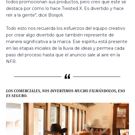
todos promocionan sus productos, pero creo que este se
destaca por cómo lo hace Twisted X. Es divertido y hace
reír a la gente", dice Boisjoli.
Todo esto nos recuerda los esfuerzos del equipo creativo
por crear algo divertido que también represente de
manera significativa a la marca. Ese espíritu está presente
en las etapas iniciales de la lluvia de ideas y permea cada
paso del proceso hasta que el anuncio sale al aire en la
NFR.
LOS COMERCIALES, NOS DIVERTIMOS MUCHO FILMÁNDOLOS, ESO
ES SEGURO.