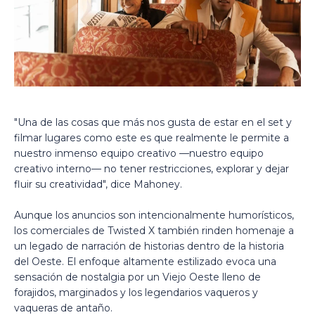
"Una de las cosas que más nos gusta de estar en el set y
filmar lugares como este es que realmente le permite a
nuestro inmenso equipo creativo —nuestro equipo
creativo interno— no tener restricciones, explorar y dejar
fluir su creatividad", dice Mahoney.
Aunque los anuncios son intencionalmente humorísticos,
los comerciales de Twisted X también rinden homenaje a
un legado de narración de historias dentro de la historia
del Oeste. El enfoque altamente estilizado evoca una
sensación de nostalgia por un Viejo Oeste lleno de
forajidos, marginados y los legendarios vaqueros y
vaqueras de antaño.