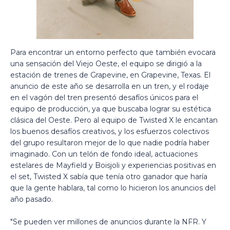
Para encontrar un entorno perfecto que también evocara
una sensación del Viejo Oeste, el equipo se dirigió a la
estación de trenes de Grapevine, en Grapevine, Texas. El
anuncio de este año se desarrolla en un tren, y el rodaje
en el vagón del tren presentó desafíos únicos para el
equipo de producción, ya que buscaba lograr su estética
clásica del Oeste. Pero al equipo de Twisted X le encantan
los buenos desafíos creativos, y los esfuerzos colectivos
del grupo resultaron mejor de lo que nadie podría haber
imaginado. Con un telón de fondo ideal, actuaciones
estelares de Mayfield y Boisjoli y experiencias positivas en
el set, Twisted X sabía que tenía otro ganador que haría
que la gente hablara, tal como lo hicieron los anuncios del
año pasado.
"Se pueden ver millones de anuncios durante la NFR. Y