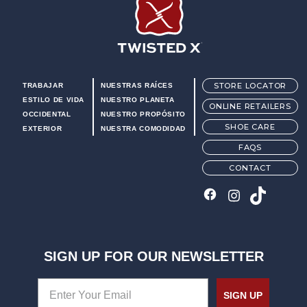
Twisted X Footwear
STORE LOCATOR
TRABAJAR
NUESTRAS RAÍCES
ESTILO DE VIDA
NUESTRO PLANETA
ONLINE RETAILERS
OCCIDENTAL
NUESTRO PROPÓSITO
SHOE CARE
EXTERIOR
NUESTRA COMODIDAD
FAQS
CONTACT
SIGN UP FOR OUR NEWSLETTER
SIGN UP