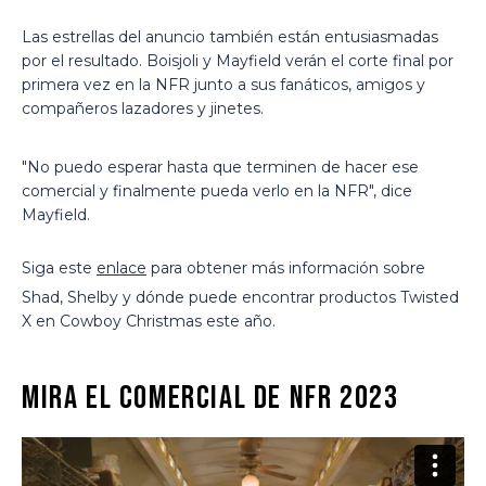
Las estrellas del anuncio también están entusiasmadas
por el resultado. Boisjoli y Mayfield verán el corte final por
primera vez en la NFR junto a sus fanáticos, amigos y
compañeros lazadores y jinetes.
"No puedo esperar hasta que terminen de hacer ese
comercial y finalmente pueda verlo en la NFR", dice
Mayfield.
Siga este
enlace
para obtener más información sobre
Shad, Shelby y dónde puede encontrar productos Twisted
X en Cowboy Christmas este año.
Mira el comercial de NFR 2023