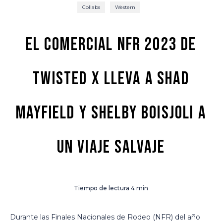
Collabs
Western
El comercial NFR 2023 de
Twisted X lleva a Shad
Mayfield y Shelby Boisjoli a
un viaje salvaje
Tiempo de lectura
4
min
Durante las Finales Nacionales de Rodeo (NFR) del año