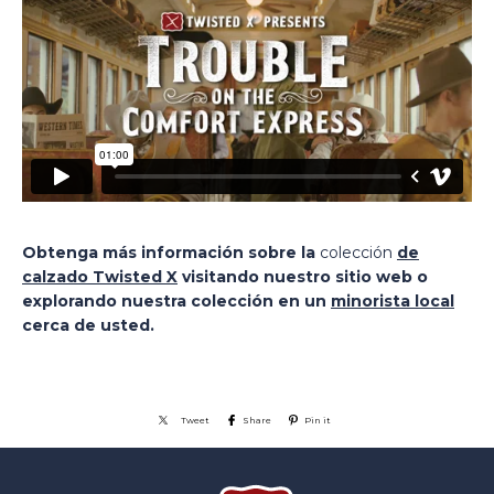
Obtenga más información sobre la
colección
de
calzado Twisted X
visitando nuestro sitio web o
explorando nuestra colección en un
minorista local
cerca de usted.
Tweet
Share
Pin it